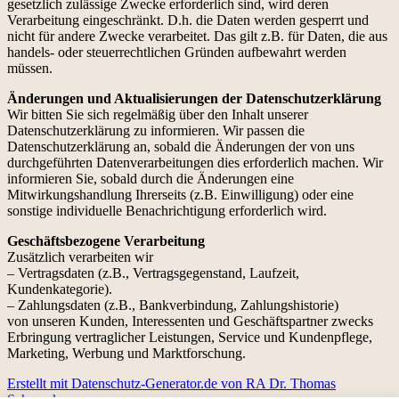
gesetzlich zulässige Zwecke erforderlich sind, wird deren
Verarbeitung eingeschränkt. D.h. die Daten werden gesperrt und
nicht für andere Zwecke verarbeitet. Das gilt z.B. für Daten, die aus
handels- oder steuerrechtlichen Gründen aufbewahrt werden
müssen.
Änderungen und Aktualisierungen der Datenschutzerklärung
Wir bitten Sie sich regelmäßig über den Inhalt unserer
Datenschutzerklärung zu informieren. Wir passen die
Datenschutzerklärung an, sobald die Änderungen der von uns
durchgeführten Datenverarbeitungen dies erforderlich machen. Wir
informieren Sie, sobald durch die Änderungen eine
Mitwirkungshandlung Ihrerseits (z.B. Einwilligung) oder eine
sonstige individuelle Benachrichtigung erforderlich wird.
Geschäftsbezogene Verarbeitung
Zusätzlich verarbeiten wir
– Vertragsdaten (z.B., Vertragsgegenstand, Laufzeit,
Kundenkategorie).
– Zahlungsdaten (z.B., Bankverbindung, Zahlungshistorie)
von unseren Kunden, Interessenten und Geschäftspartner zwecks
Erbringung vertraglicher Leistungen, Service und Kundenpflege,
Marketing, Werbung und Marktforschung.
Erstellt mit Datenschutz-Generator.de von RA Dr. Thomas