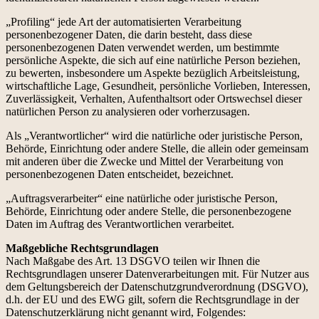
„Profiling“ jede Art der automatisierten Verarbeitung
personenbezogener Daten, die darin besteht, dass diese
personenbezogenen Daten verwendet werden, um bestimmte
persönliche Aspekte, die sich auf eine natürliche Person beziehen,
zu bewerten, insbesondere um Aspekte bezüglich Arbeitsleistung,
wirtschaftliche Lage, Gesundheit, persönliche Vorlieben, Interessen,
Zuverlässigkeit, Verhalten, Aufenthaltsort oder Ortswechsel dieser
natürlichen Person zu analysieren oder vorherzusagen.
Als „Verantwortlicher“ wird die natürliche oder juristische Person,
Behörde, Einrichtung oder andere Stelle, die allein oder gemeinsam
mit anderen über die Zwecke und Mittel der Verarbeitung von
personenbezogenen Daten entscheidet, bezeichnet.
„Auftragsverarbeiter“ eine natürliche oder juristische Person,
Behörde, Einrichtung oder andere Stelle, die personenbezogene
Daten im Auftrag des Verantwortlichen verarbeitet.
Maßgebliche Rechtsgrundlagen
Nach Maßgabe des Art. 13 DSGVO teilen wir Ihnen die
Rechtsgrundlagen unserer Datenverarbeitungen mit. Für Nutzer aus
dem Geltungsbereich der Datenschutzgrundverordnung (DSGVO),
d.h. der EU und des EWG gilt, sofern die Rechtsgrundlage in der
Datenschutzerklärung nicht genannt wird, Folgendes: