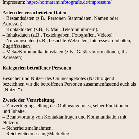
Impressum:
https://normaraminfotografie.de/impressum/
Arten der verarbeiteten Daten
– Bestandsdaten (z.B., Personen-Stammdaten, Namen oder
Adressen).
– Kontaktdaten (z.B., E-Mail, Telefonnummern).
– Inhaltsdaten (z.B., Texteingaben, Fotografien, Videos).
– Nutzungsdaten (z.B., besuchte Webseiten, Interesse an Inhalten,
Zugriffszeiten).
– Meta-/Kommunikationsdaten (z.B., Geräte-Informationen, IP-
Adressen).
Kategorien betroffener Personen
Besucher und Nutzer des Onlineangebotes (Nachfolgend
bezeichnen wir die betroffenen Personen zusammenfassend auch als
„Nutzer“).
Zweck der Verarbeitung
– Zurverfügungstellung des Onlineangebotes, seiner Funktionen
und Inhalte.
– Beantwortung von Kontaktanfragen und Kommunikation mit
Nutzern.
– Sicherheitsmaßnahmen.
– Reichweitenmessung/Marketing