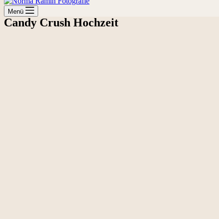
Menü
Candy Crush Hochzeit